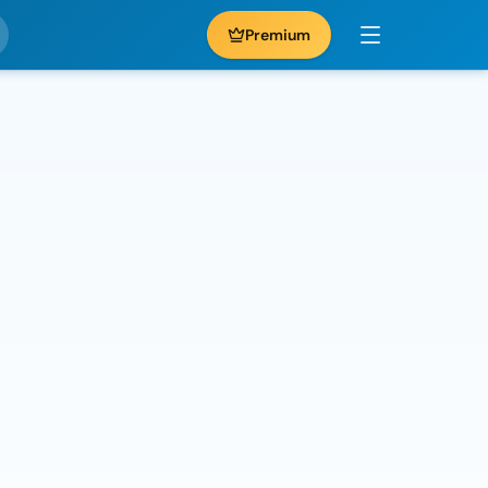
Premium