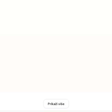
Prikaži više