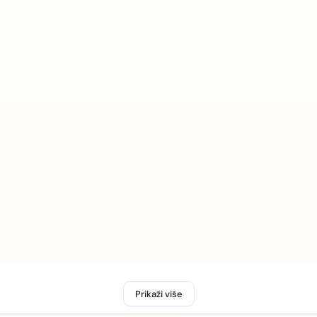
Prikaži više