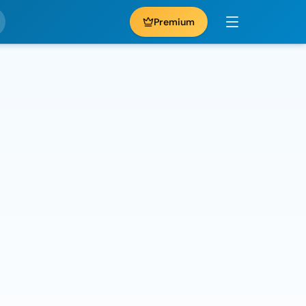
Premium