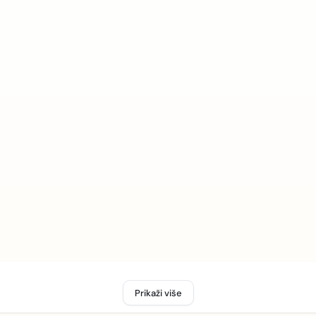
Prikaži više