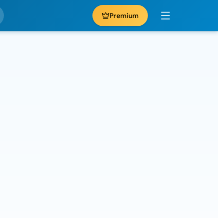
Premium