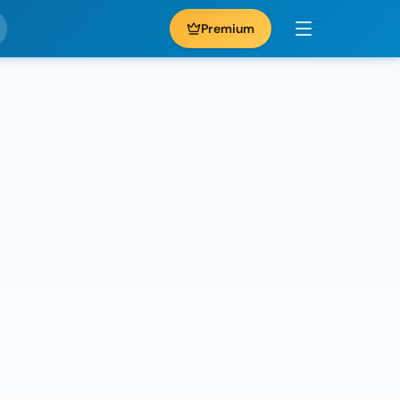
Premium