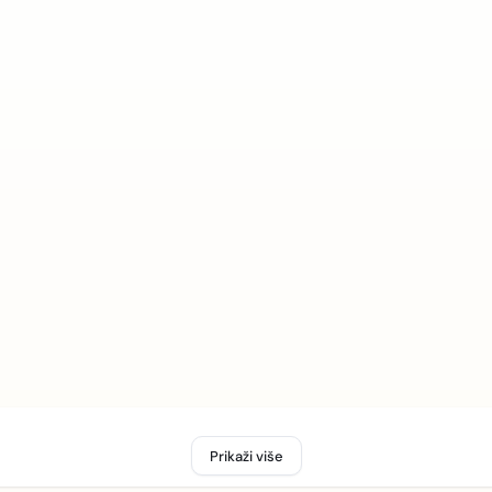
Prikaži više