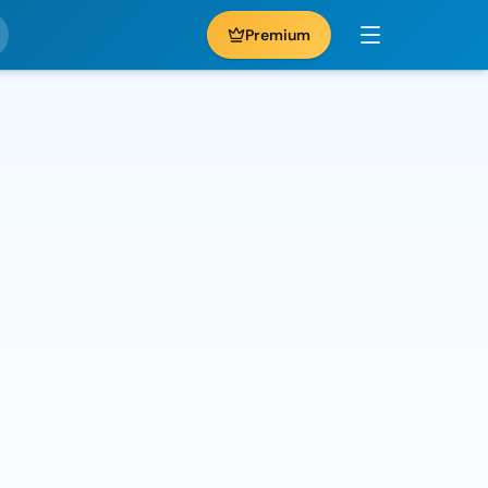
Premium