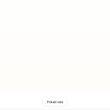
Prikaži više