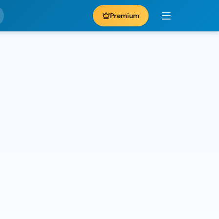
Premium