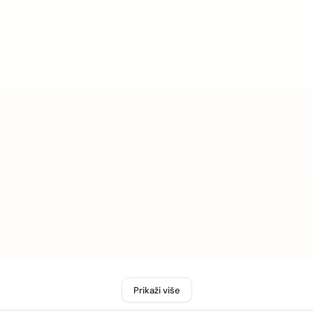
Prikaži više