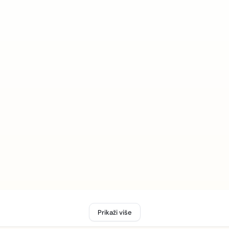
Prikaži više