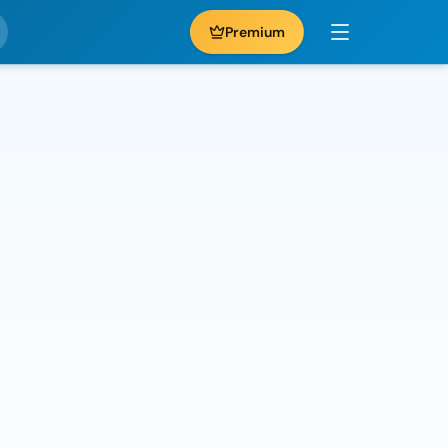
Premium