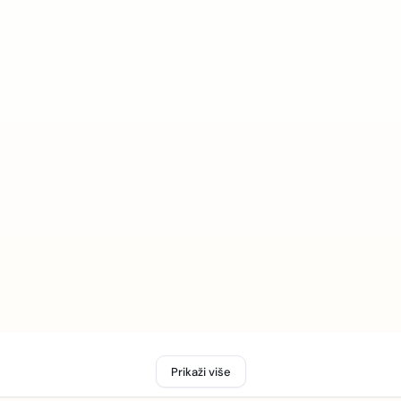
Prikaži više