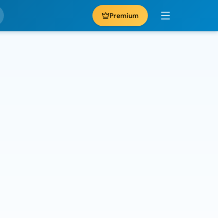
Premium