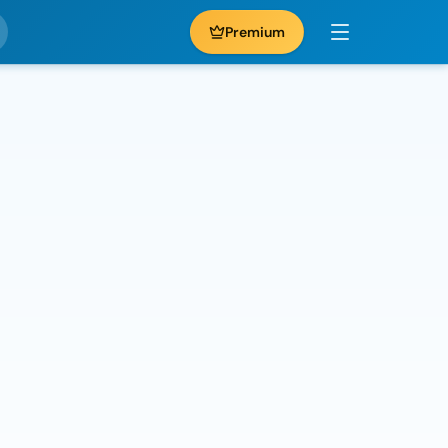
Premium