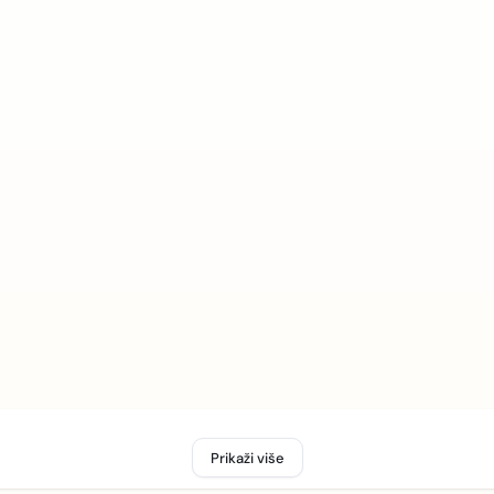
Prikaži više