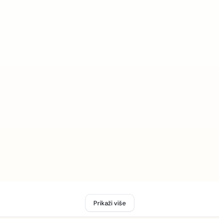
Prikaži više