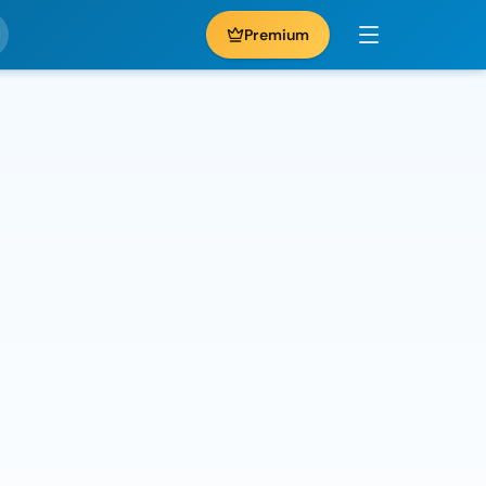
Premium