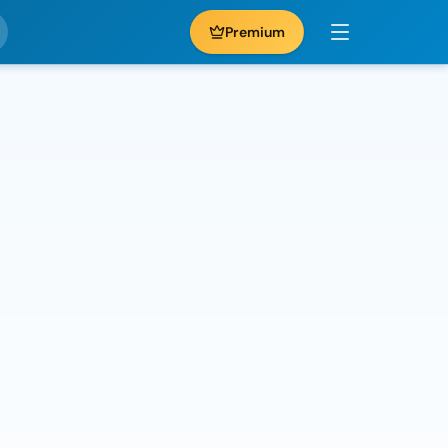
Premium