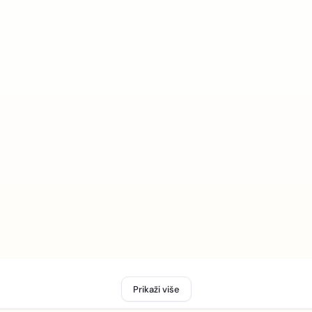
Prikaži više