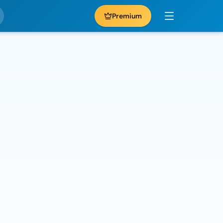
Premium