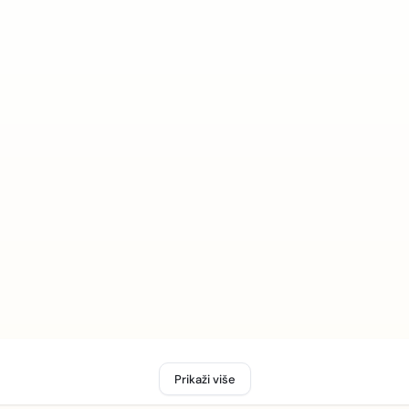
Prikaži više