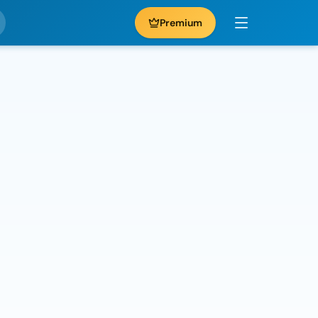
Premium