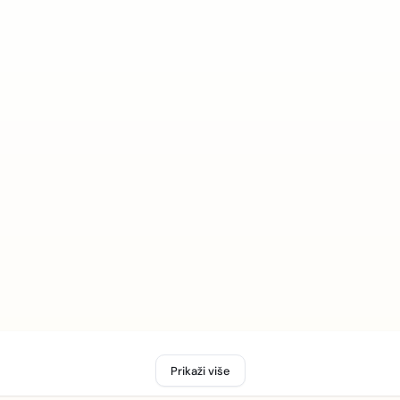
Prikaži više