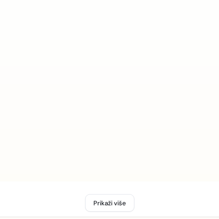
Prikaži više