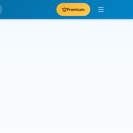
Premium