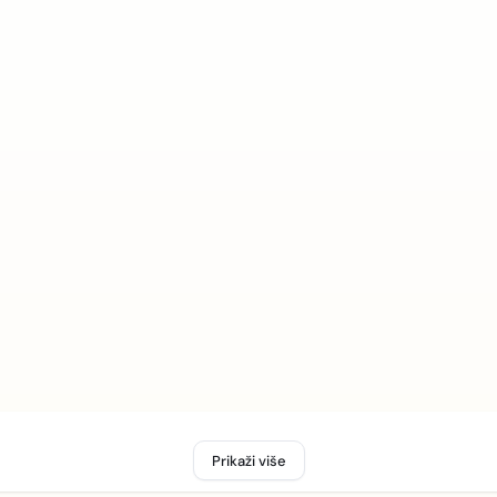
Prikaži više