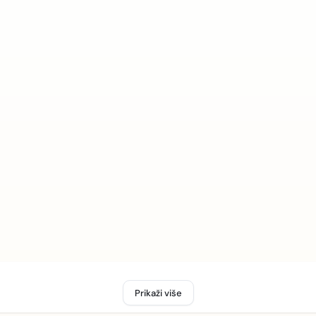
Prikaži više