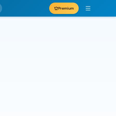
Premium