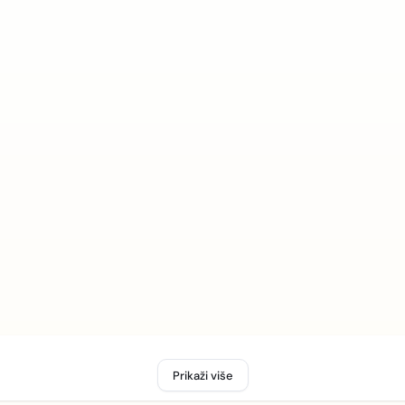
Prikaži više