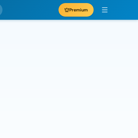
Premium