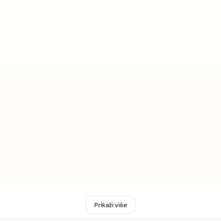
Prikaži više