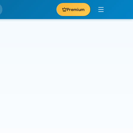
Premium