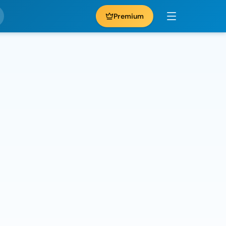
Premium