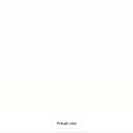
Prikaži više