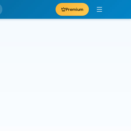
Premium