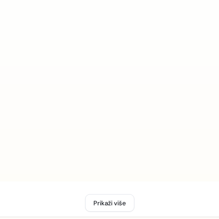
Prikaži više