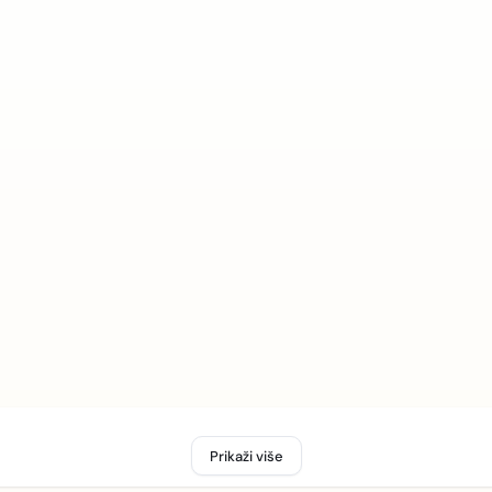
Prikaži više