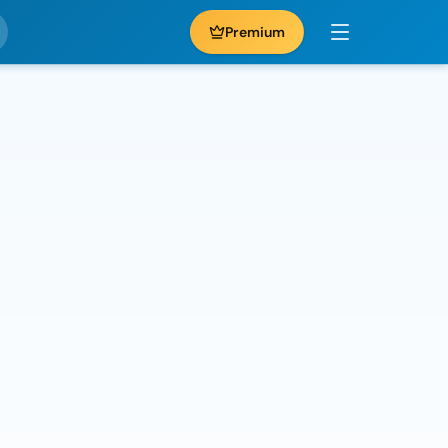
Premium