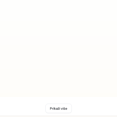
Prikaži više