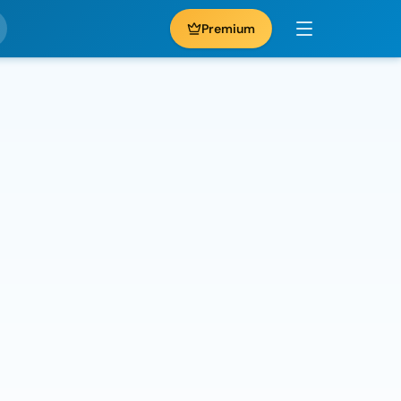
Premium