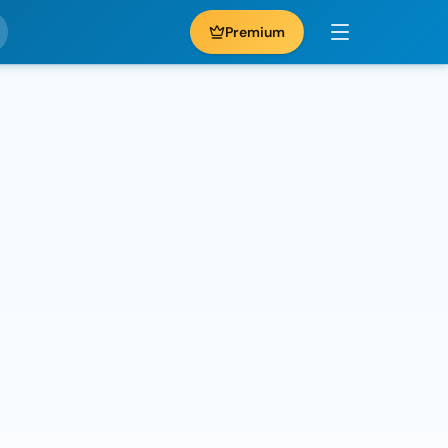
Premium