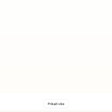
Prikaži više