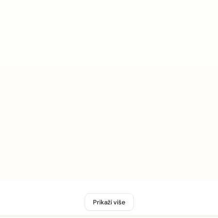
Prikaži više