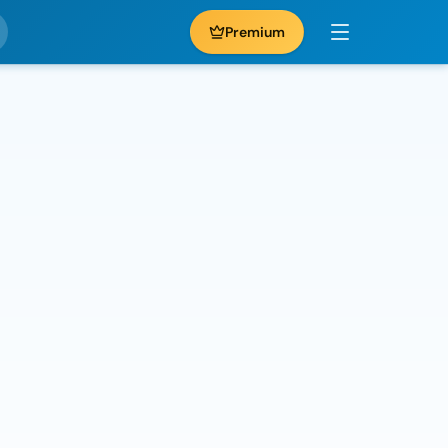
Premium