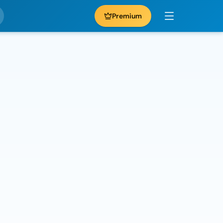
Premium