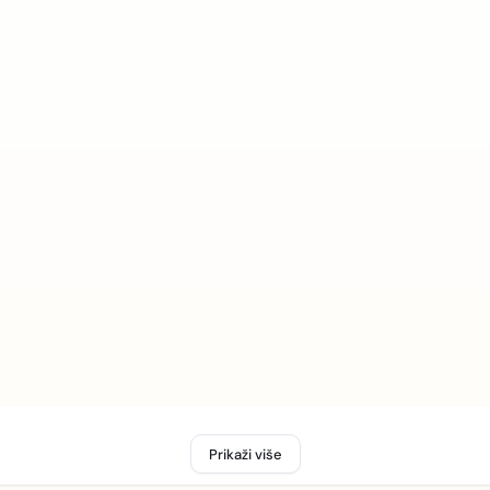
Prikaži više