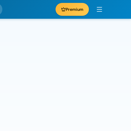
Premium