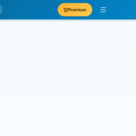
Premium