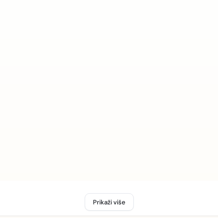
Prikaži više