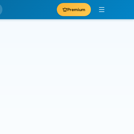
Premium