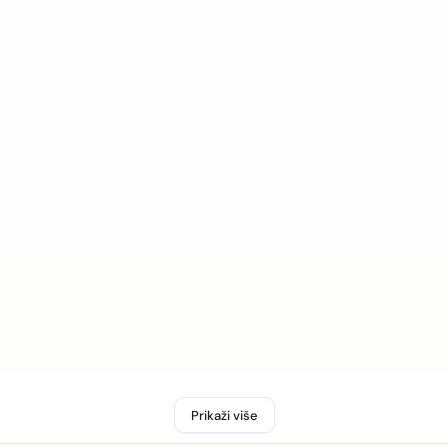
Prikaži više