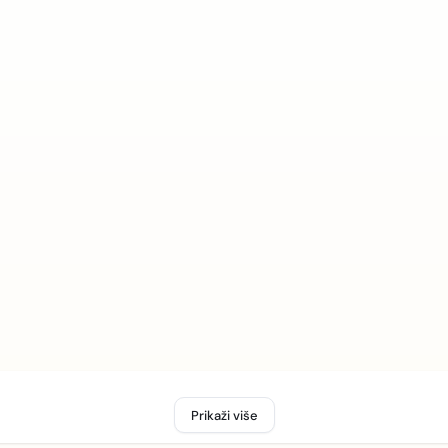
Prikaži više