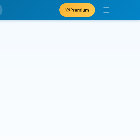
Premium