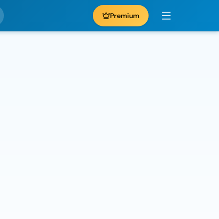
Premium