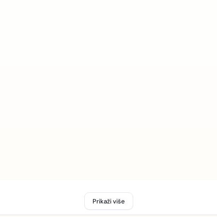
Prikaži više