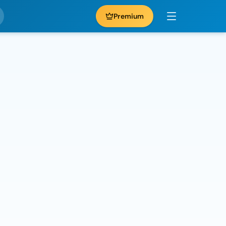
Premium