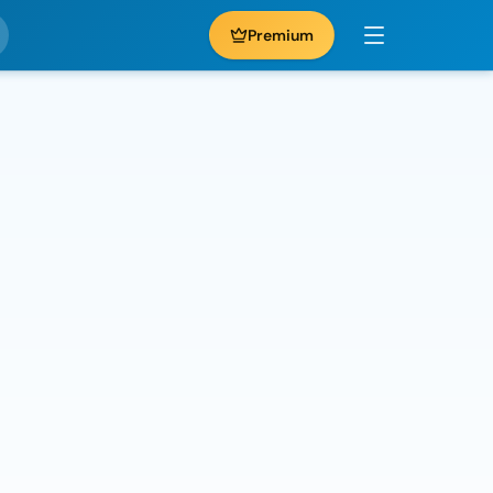
Premium