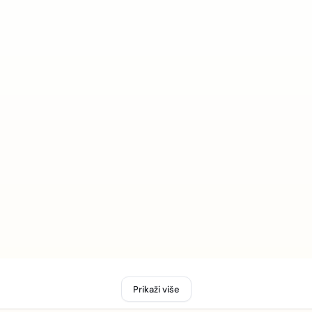
Prikaži više