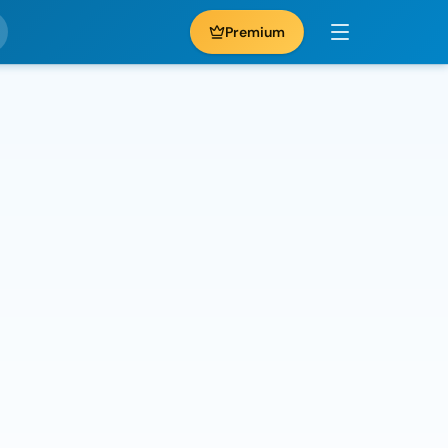
Premium