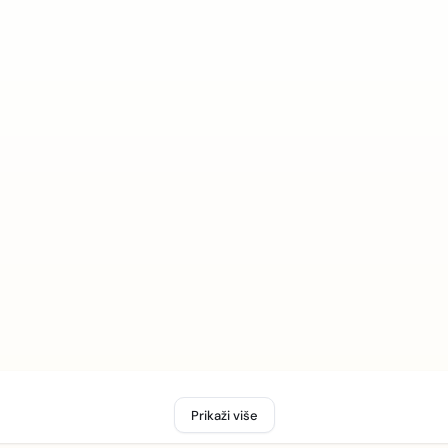
Prikaži više