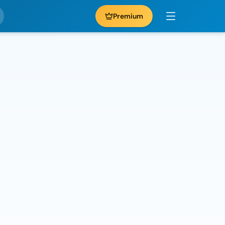
Premium