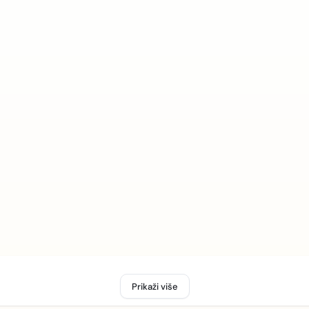
Prikaži više