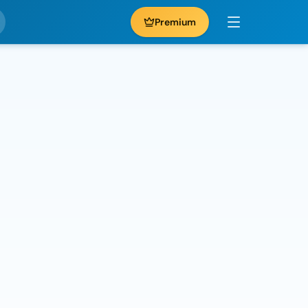
Premium