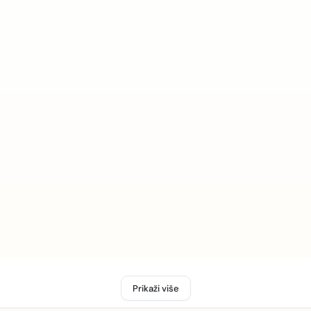
Prikaži više