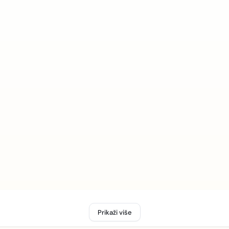
Prikaži više