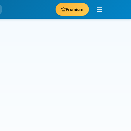
Premium