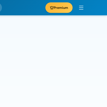
Premium