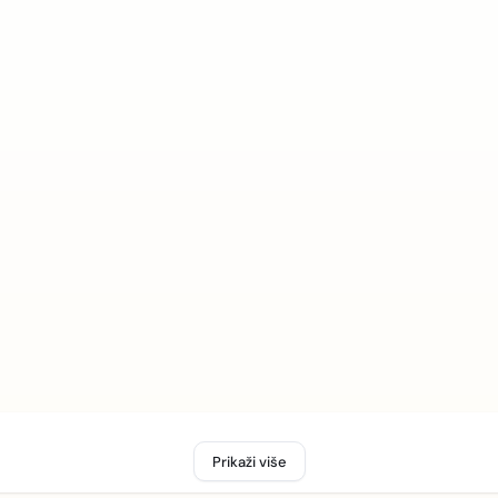
Prikaži više