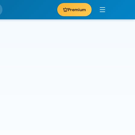
Premium