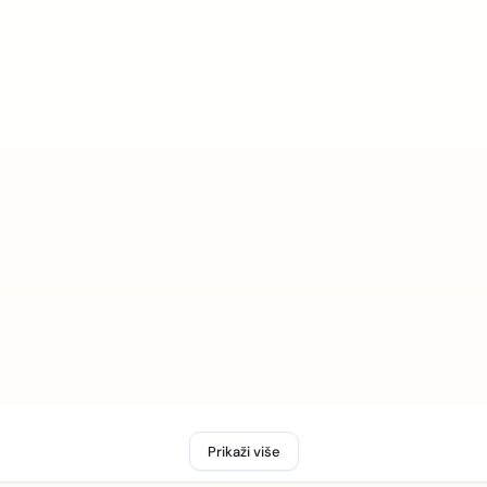
Prikaži više