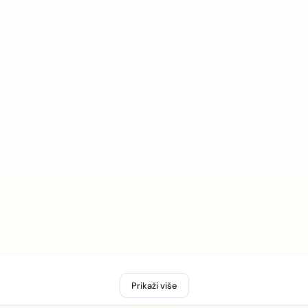
Prikaži više