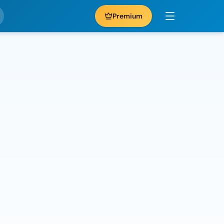
Premium