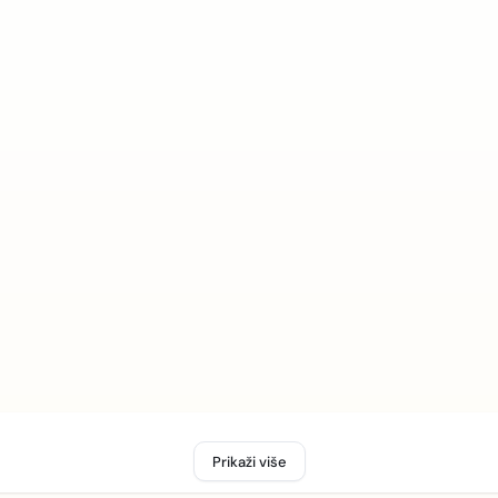
Prikaži više