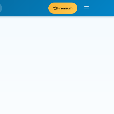
Premium