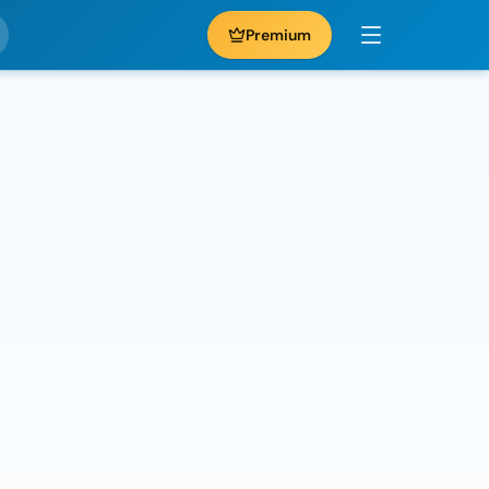
Premium