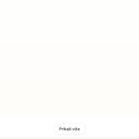
Prikaži više