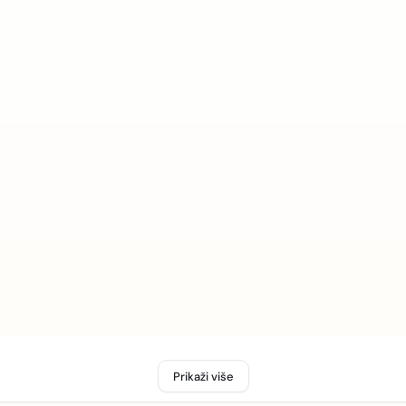
Prikaži više