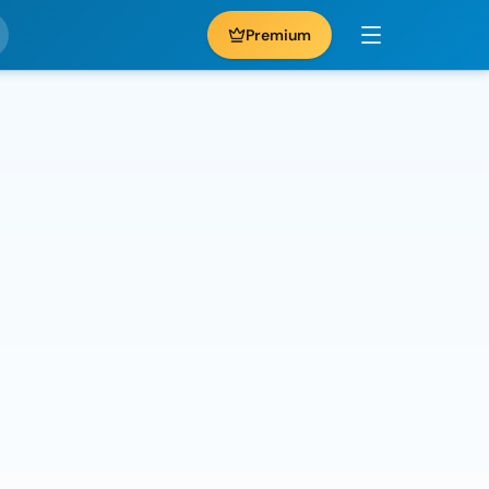
Premium