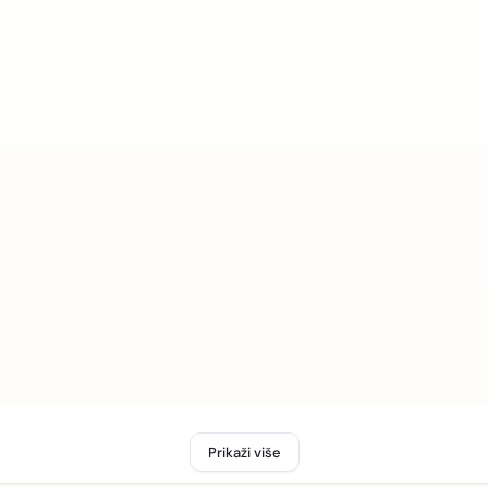
Prikaži više