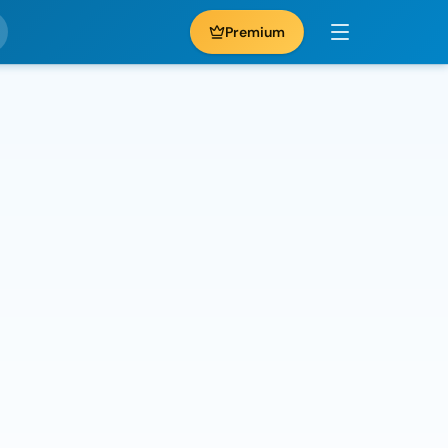
Premium