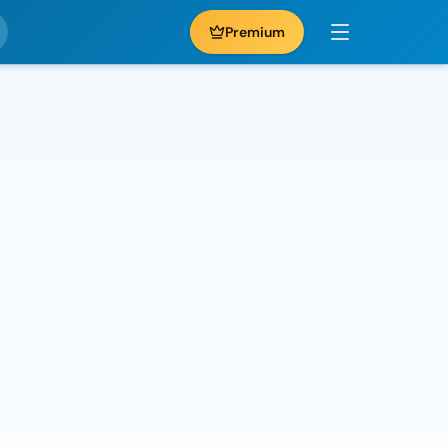
Premium