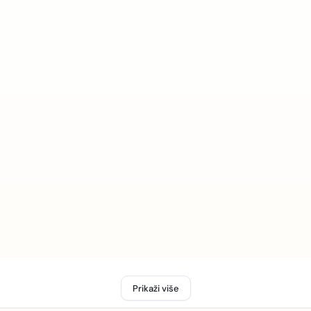
Prikaži više