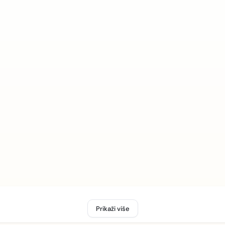
Prikaži više