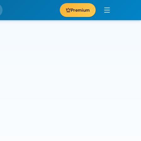
Premium