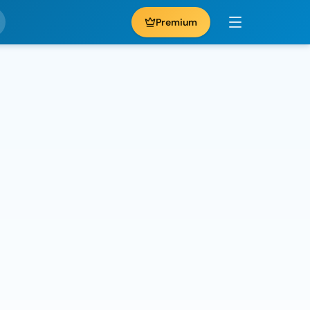
Premium