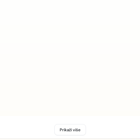
Prikaži više