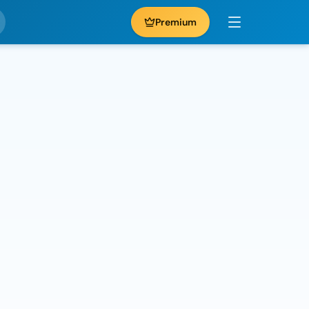
Premium