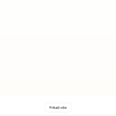
Prikaži više