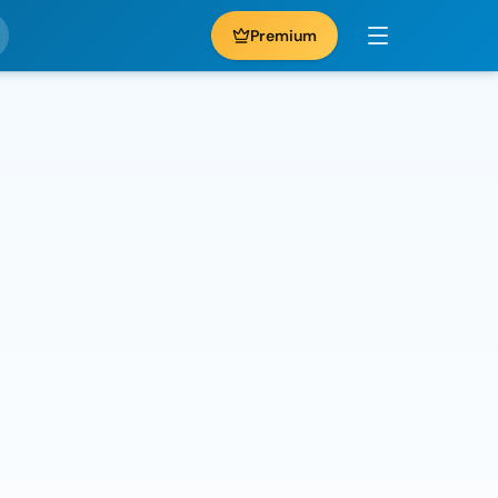
Premium