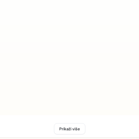
Prikaži više