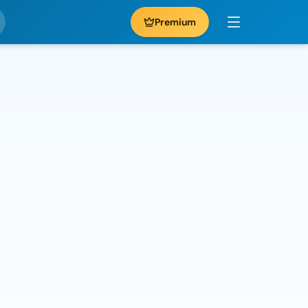
Premium