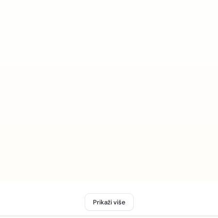
Prikaži više