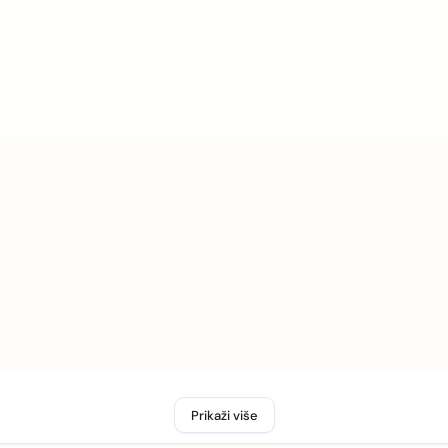
Prikaži više