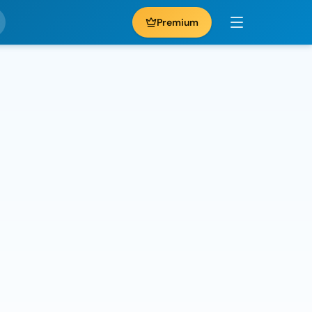
Premium